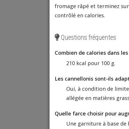
fromage râpé et terminez su
contrôlé en calories.
Questions fréquentes
Combien de calories dans les 
210 kcal pour 100 g.
Les cannellonis sont-ils ada
Oui, à condition de limite
allégée en matières grasse
Quelle farce choisir pour aug
Une garniture à base de 