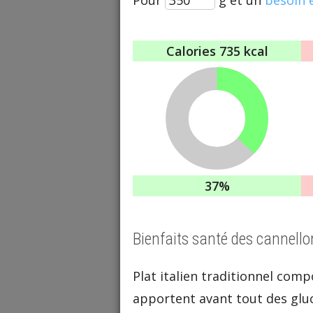
Calories
735 kcal
37%
Bienfaits santé des cannello
Plat italien traditionnel comp
apportent avant tout des glu