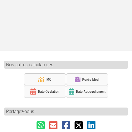
Nos autres calculatrices
IMC
Poids Idéal
Date Ovulation
Date Accouchement
Partagez-nous !