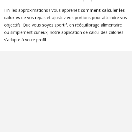
Fini les approximations ! Vous apprenez
comment calculer les
calories
de vos repas et ajustez vos portions pour atteindre vos
objectifs. Que vous soyez sportif, en rééquilibrage alimentaire
ou simplement curieux, notre application de calcul des calories
s'adapte à votre profil.