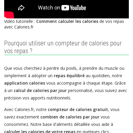
Vidéo tutorielle :
Comment calculer les calories
de vos repas
avec Calories.fr
Pourquoi utiliser un compteur de calories pour
vos repas ?
Que vous cherchiez à perdre du poids, à prendre du muscle ou
simplement à adopter un
repas équilibré
au quotidien, notre
application calories
vous accompagne à chaque étape. Grâce
à un
calcul de calories par jour
personnalisé, vous suivez avec
précision vos apports nutritionnels.
Avec Calories.fr, notre
compteur de calories gratuit
, vous
savez exactement
combien de calories par jour
vous
consommez. Notre base d'aliments détaillée vous aide à
calculer les calories de votre repas
en quelques clics.