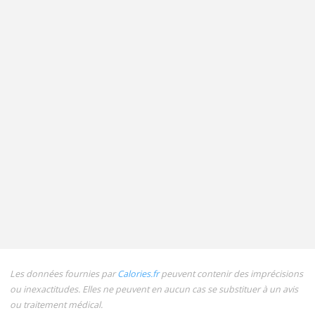
Les données fournies par
Calories.fr
peuvent contenir des imprécisions
ou inexactitudes. Elles ne peuvent en aucun cas se substituer à un avis
ou traitement médical.