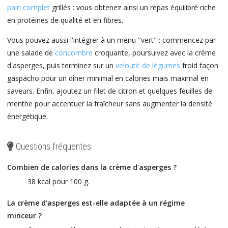
pain complet
grillés : vous obtenez ainsi un repas équilibré riche
en protéines de qualité et en fibres.
Vous pouvez aussi l'intégrer à un menu "vert" : commencez par
une salade de
concombre
croquante, poursuivez avec la crème
d'asperges, puis terminez sur un
velouté de légumes
froid façon
gaspacho pour un dîner minimal en calories mais maximal en
saveurs. Enfin, ajoutez un filet de citron et quelques feuilles de
menthe pour accentuer la fraîcheur sans augmenter la densité
énergétique.
Questions fréquentes
Combien de calories dans la crème d'asperges ?
38 kcal pour 100 g.
La crème d'asperges est-elle adaptée à un régime
minceur ?