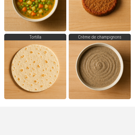
Tortilla
Crème de champignons