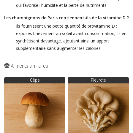
qui favorise l'humidité et la perte de nutriments.
Les champignons de Paris contiennent-ils de la vitamine D ?
Ils fournissent une petite quantité de provitamine D ;
exposés brièvement au soleil avant consommation, ils en
synthétisent davantage, ajoutant ainsi un apport
supplémentaire sans augmenter les calories.
Aliments similaires
Cèpe
Pleurote