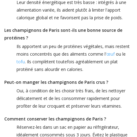
Leur densité énergétique est très basse : intégrés à une
alimentation variée, ils aident plutôt à limiter l'apport
calorique global et ne favorisent pas la prise de poids.
Les champignons de Paris sont-ils une bonne source de
protéines ?
Ils apportent un peu de protéines végétales, mais restent
moins concentrés que des aliments comme l'
œuf
ou le
tofu
. Ils complètent toutefois agréablement un plat
protéiné sans alourdir en calories.
Peut-on manger les champignons de Paris crus ?
Oui, à condition de les choisir très frais, de les nettoyer
délicatement et de les consommer rapidement pour
profiter de leur croquant et préserver leurs vitamines.
Comment conserver les champignons de Paris ?
Réservez-les dans un sac en papier au réfrigérateur,
idéalement consommés sous 3 jours. Évitez le plastique