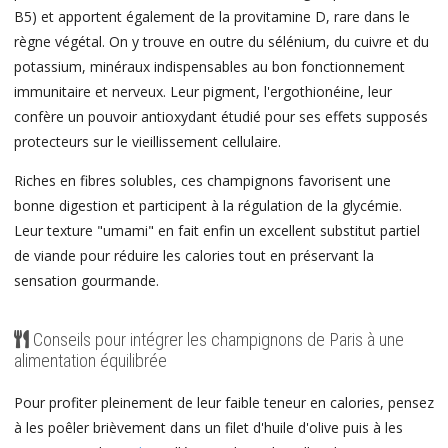
B5) et apportent également de la provitamine D, rare dans le
règne végétal. On y trouve en outre du sélénium, du cuivre et du
potassium, minéraux indispensables au bon fonctionnement
immunitaire et nerveux. Leur pigment, l'ergothionéine, leur
confère un pouvoir antioxydant étudié pour ses effets supposés
protecteurs sur le vieillissement cellulaire.
Riches en fibres solubles, ces champignons favorisent une
bonne digestion et participent à la régulation de la glycémie.
Leur texture "umami" en fait enfin un excellent substitut partiel
de viande pour réduire les calories tout en préservant la
sensation gourmande.
Conseils pour intégrer les champignons de Paris à une
alimentation équilibrée
Pour profiter pleinement de leur faible teneur en calories, pensez
à les poêler brièvement dans un filet d'huile d'olive puis à les