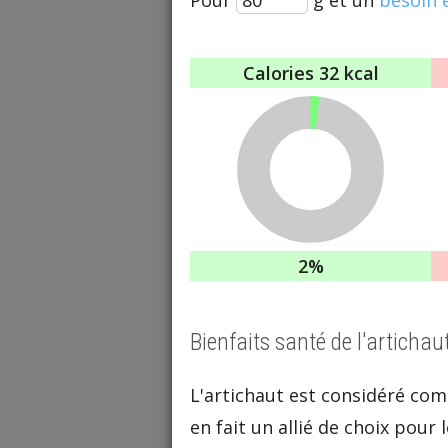
Calories
32 kcal
2%
Bienfaits santé de l'artichau
L'artichaut est considéré com
en fait un allié de choix pour