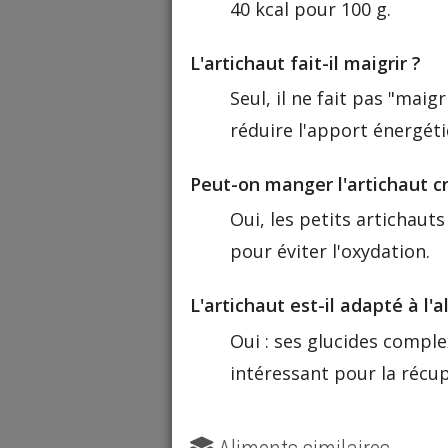
40 kcal pour 100 g.
L'artichaut fait-il maigrir ?
Seul, il ne fait pas "maig
réduire l'apport énergéti
Peut-on manger l'artichaut cr
Oui, les petits artichaut
pour éviter l'oxydation.
L'artichaut est-il adapté à l'
Oui : ses glucides compl
intéressant pour la récup