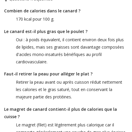
Combien de calories dans le canard ?
170 kcal pour 100 g.
Le canard est-il plus gras que le poulet ?
Oui : à poids équivalent, il contient environ deux fois plus
de lipides, mais ses graisses sont davantage composées
d'acides mono-insaturés bénéfiques au profil
cardiovasculaire.
Faut-il retirer la peau pour alléger le plat ?
Retirer la peau avant ou après cuisson réduit nettement
les calories et le gras saturé, tout en conservant la
majeure partie des protéines.
Le magret de canard contient-il plus de calories que la
cuisse ?
Le magret (filet) est légèrement plus calorique car il