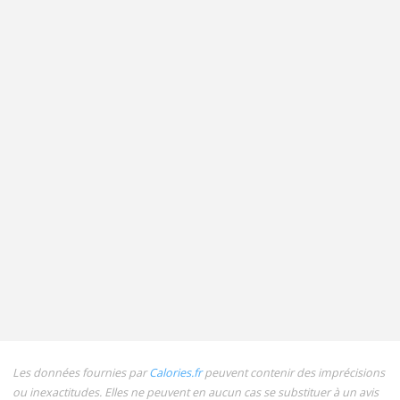
Les données fournies par
Calories.fr
peuvent contenir des imprécisions
ou inexactitudes. Elles ne peuvent en aucun cas se substituer à un avis