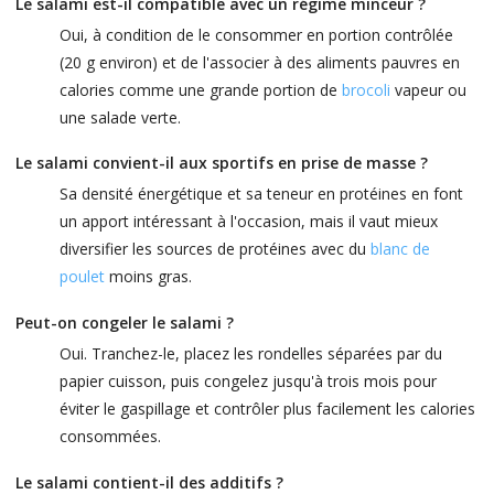
Le salami est-il compatible avec un régime minceur ?
Oui, à condition de le consommer en portion contrôlée
(20 g environ) et de l'associer à des aliments pauvres en
calories comme une grande portion de
brocoli
vapeur ou
une salade verte.
Le salami convient-il aux sportifs en prise de masse ?
Sa densité énergétique et sa teneur en protéines en font
un apport intéressant à l'occasion, mais il vaut mieux
diversifier les sources de protéines avec du
blanc de
poulet
moins gras.
Peut-on congeler le salami ?
Oui. Tranchez-le, placez les rondelles séparées par du
papier cuisson, puis congelez jusqu'à trois mois pour
éviter le gaspillage et contrôler plus facilement les calories
consommées.
Le salami contient-il des additifs ?