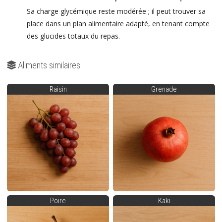
Sa charge glycémique reste modérée ; il peut trouver sa
place dans un plan alimentaire adapté, en tenant compte
des glucides totaux du repas.
Aliments similaires
Raisin
Grenade
Poire
Kaki