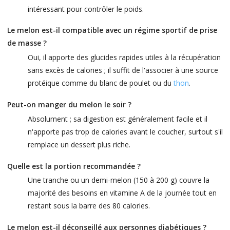
intéressant pour contrôler le poids.
Le melon est-il compatible avec un régime sportif de prise
de masse ?
Oui, il apporte des glucides rapides utiles à la récupération
sans excès de calories ; il suffit de l'associer à une source
protéique comme du blanc de poulet ou du
thon
.
Peut-on manger du melon le soir ?
Absolument ; sa digestion est généralement facile et il
n'apporte pas trop de calories avant le coucher, surtout s'il
remplace un dessert plus riche.
Quelle est la portion recommandée ?
Une tranche ou un demi-melon (150 à 200 g) couvre la
majorité des besoins en vitamine A de la journée tout en
restant sous la barre des 80 calories.
Le melon est-il déconseillé aux personnes diabétiques ?