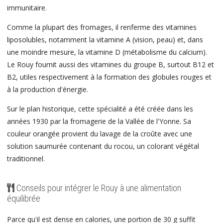
immunitaire.
Comme la plupart des fromages, il renferme des vitamines
liposolubles, notamment la vitamine A (vision, peau) et, dans
une moindre mesure, la vitamine D (métabolisme du calcium).
Le Rouy fournit aussi des vitamines du groupe B, surtout B12 et
B2, utiles respectivement à la formation des globules rouges et
à la production d'énergie.
Sur le plan historique, cette spécialité a été créée dans les
années 1930 par la fromagerie de la Vallée de l'Yonne. Sa
couleur orangée provient du lavage de la croûte avec une
solution saumurée contenant du rocou, un colorant végétal
traditionnel.
Conseils pour intégrer le Rouy à une alimentation
équilibrée
Parce qu'il est dense en calories, une portion de 30 g suffit