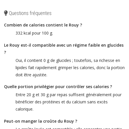
Questions fréquentes
Combien de calories contient le Rouy ?
332 kcal pour 100 g.
Le Rouy est-il compatible avec un régime faible en glucides
?
Oui, il contient 0 g de glucides ; toutefois, sa richesse en
lipides fait rapidement grimper les calories, donc la portion
doit être ajustée.
Quelle portion privilégier pour contrôler ses calories ?
Entre 20 g et 30 g par repas suffisent généralement pour
bénéficier des protéines et du calcium sans excès
calorique.
Peut-on manger la croûte du Rouy ?