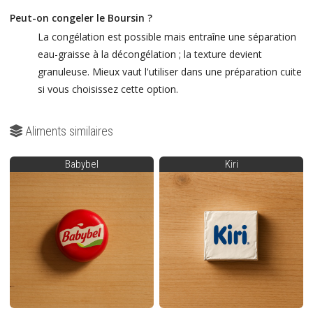
Peut-on congeler le Boursin ?
La congélation est possible mais entraîne une séparation
eau-graisse à la décongélation ; la texture devient
granuleuse. Mieux vaut l'utiliser dans une préparation cuite
si vous choisissez cette option.
Aliments similaires
Babybel
Kiri