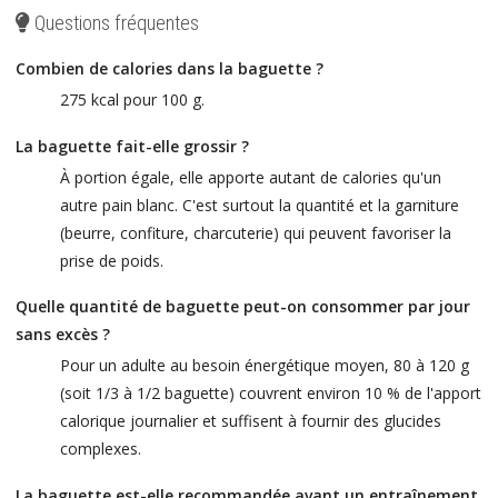
Questions fréquentes
Combien de calories dans la baguette ?
275 kcal pour 100 g.
La baguette fait-elle grossir ?
À portion égale, elle apporte autant de calories qu'un
autre pain blanc. C'est surtout la quantité et la garniture
(beurre, confiture, charcuterie) qui peuvent favoriser la
prise de poids.
Quelle quantité de baguette peut-on consommer par jour
sans excès ?
Pour un adulte au besoin énergétique moyen, 80 à 120 g
(soit 1/3 à 1/2 baguette) couvrent environ 10 % de l'apport
calorique journalier et suffisent à fournir des glucides
complexes.
La baguette est-elle recommandée avant un entraînement