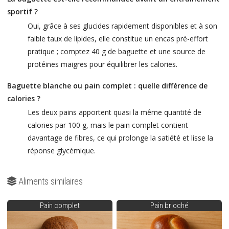
sportif ?
Oui, grâce à ses glucides rapidement disponibles et à son
faible taux de lipides, elle constitue un encas pré-effort
pratique ; comptez 40 g de baguette et une source de
protéines maigres pour équilibrer les calories.
Baguette blanche ou pain complet : quelle différence de
calories ?
Les deux pains apportent quasi la même quantité de
calories par 100 g, mais le pain complet contient
davantage de fibres, ce qui prolonge la satiété et lisse la
réponse glycémique.
Aliments similaires
Pain complet
Pain brioché