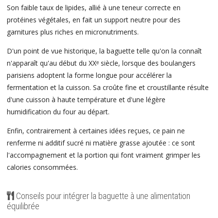
Son faible taux de lipides, allié à une teneur correcte en
protéines végétales, en fait un support neutre pour des
garnitures plus riches en micronutriments.
D'un point de vue historique, la baguette telle qu'on la connaît
n'apparaît qu'au début du XXᵉ siècle, lorsque des boulangers
parisiens adoptent la forme longue pour accélérer la
fermentation et la cuisson. Sa croûte fine et croustillante résulte
d'une cuisson à haute température et d'une légère
humidification du four au départ.
Enfin, contrairement à certaines idées reçues, ce pain ne
renferme ni additif sucré ni matière grasse ajoutée : ce sont
l'accompagnement et la portion qui font vraiment grimper les
calories consommées.
Conseils pour intégrer la baguette à une alimentation
équilibrée