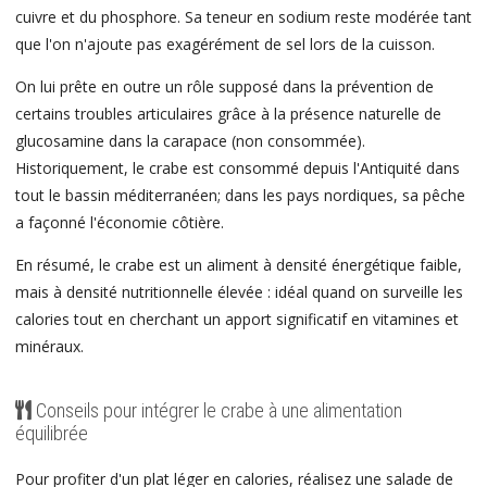
cuivre et du phosphore. Sa teneur en sodium reste modérée tant
que l'on n'ajoute pas exagérément de sel lors de la cuisson.
On lui prête en outre un rôle supposé dans la prévention de
certains troubles articulaires grâce à la présence naturelle de
glucosamine dans la carapace (non consommée).
Historiquement, le crabe est consommé depuis l'Antiquité dans
tout le bassin méditerranéen; dans les pays nordiques, sa pêche
a façonné l'économie côtière.
En résumé, le crabe est un aliment à densité énergétique faible,
mais à densité nutritionnelle élevée : idéal quand on surveille les
calories tout en cherchant un apport significatif en vitamines et
minéraux.
Conseils pour intégrer le crabe à une alimentation
équilibrée
Pour profiter d'un plat léger en calories, réalisez une salade de