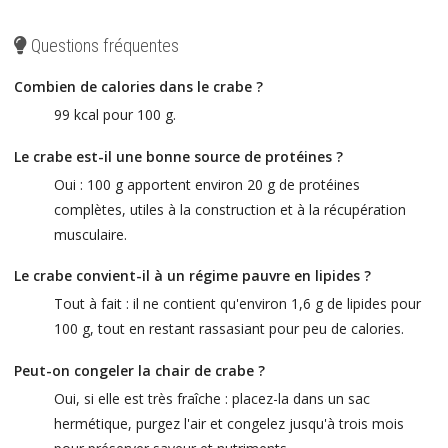
Questions fréquentes
Combien de calories dans le crabe ?
99 kcal pour 100 g.
Le crabe est-il une bonne source de protéines ?
Oui : 100 g apportent environ 20 g de protéines
complètes, utiles à la construction et à la récupération
musculaire.
Le crabe convient-il à un régime pauvre en lipides ?
Tout à fait : il ne contient qu'environ 1,6 g de lipides pour
100 g, tout en restant rassasiant pour peu de calories.
Peut-on congeler la chair de crabe ?
Oui, si elle est très fraîche : placez-la dans un sac
hermétique, purgez l'air et congelez jusqu'à trois mois