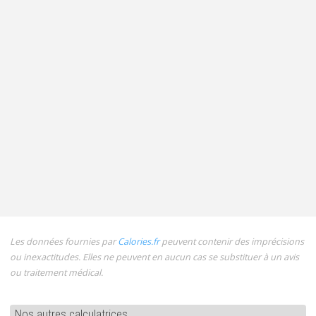
Les données fournies par
Calories.fr
peuvent contenir des imprécisions
ou inexactitudes. Elles ne peuvent en aucun cas se substituer à un avis
ou traitement médical.
Nos autres calculatrices