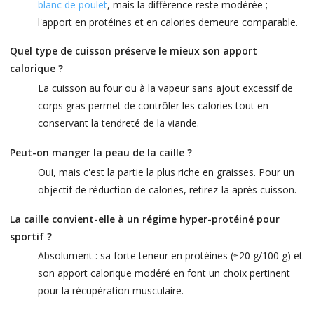
blanc de poulet
, mais la différence reste modérée ;
l'apport en protéines et en calories demeure comparable.
Quel type de cuisson préserve le mieux son apport
calorique ?
La cuisson au four ou à la vapeur sans ajout excessif de
corps gras permet de contrôler les calories tout en
conservant la tendreté de la viande.
Peut-on manger la peau de la caille ?
Oui, mais c'est la partie la plus riche en graisses. Pour un
objectif de réduction de calories, retirez-la après cuisson.
La caille convient-elle à un régime hyper-protéiné pour
sportif ?
Absolument : sa forte teneur en protéines (≈20 g/100 g) et
son apport calorique modéré en font un choix pertinent
pour la récupération musculaire.