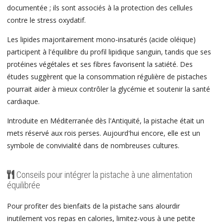
documentée ; ils sont associés à la protection des cellules
contre le stress oxydatif.
Les lipides majoritairement mono-insaturés (acide oléique)
participent à l'équilibre du profil lipidique sanguin, tandis que ses
protéines végétales et ses fibres favorisent la satiété. Des
études suggèrent que la consommation régulière de pistaches
pourrait aider à mieux contrôler la glycémie et soutenir la santé
cardiaque.
Introduite en Méditerranée dès l'Antiquité, la pistache était un
mets réservé aux rois perses. Aujourd'hui encore, elle est un
symbole de convivialité dans de nombreuses cultures.
Conseils pour intégrer la pistache à une alimentation
équilibrée
Pour profiter des bienfaits de la pistache sans alourdir
inutilement vos repas en calories, limitez-vous à une petite