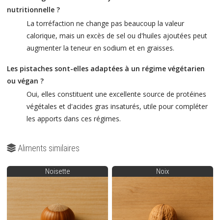
nutritionnelle ?
La torréfaction ne change pas beaucoup la valeur
calorique, mais un excès de sel ou d'huiles ajoutées peut
augmenter la teneur en sodium et en graisses.
Les pistaches sont-elles adaptées à un régime végétarien
ou végan ?
Oui, elles constituent une excellente source de protéines
végétales et d'acides gras insaturés, utile pour compléter
les apports dans ces régimes.
Aliments similaires
Noisette
Noix