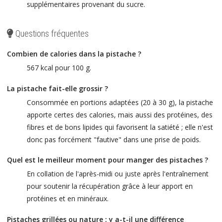
supplémentaires provenant du sucre.
Questions fréquentes
Combien de calories dans la pistache ?
567 kcal pour 100 g.
La pistache fait-elle grossir ?
Consommée en portions adaptées (20 à 30 g), la pistache
apporte certes des calories, mais aussi des protéines, des
fibres et de bons lipides qui favorisent la satiété ; elle n'est
donc pas forcément "fautive" dans une prise de poids.
Quel est le meilleur moment pour manger des pistaches ?
En collation de l'après-midi ou juste après l'entraînement
pour soutenir la récupération grâce à leur apport en
protéines et en minéraux.
Pistaches grillées ou nature : y a-t-il une différence