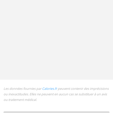
Les données fournies par
Calories.fr
peuvent contenir des imprécisions
ou inexactitudes. Elles ne peuvent en aucun cas se substituer à un avis
ou traitement médical.