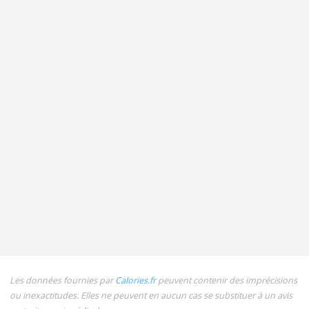
Les données fournies par
Calories.fr
peuvent contenir des imprécisions
ou inexactitudes. Elles ne peuvent en aucun cas se substituer à un avis