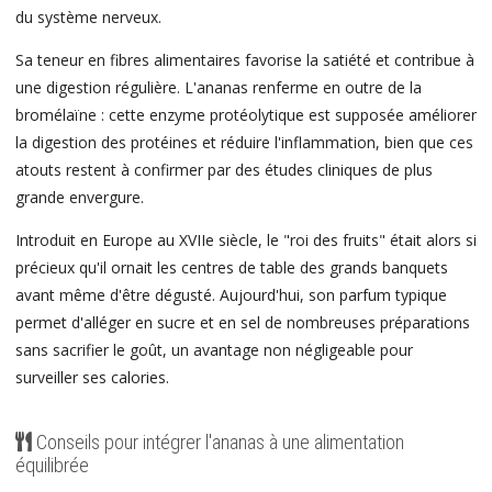
du système nerveux.
Sa teneur en fibres alimentaires favorise la satiété et contribue à
une digestion régulière. L'ananas renferme en outre de la
bromélaïne : cette enzyme protéolytique est supposée améliorer
la digestion des protéines et réduire l'inflammation, bien que ces
atouts restent à confirmer par des études cliniques de plus
grande envergure.
Introduit en Europe au XVIIe siècle, le "roi des fruits" était alors si
précieux qu'il ornait les centres de table des grands banquets
avant même d'être dégusté. Aujourd'hui, son parfum typique
permet d'alléger en sucre et en sel de nombreuses préparations
sans sacrifier le goût, un avantage non négligeable pour
surveiller ses calories.
Conseils pour intégrer l'ananas à une alimentation
équilibrée