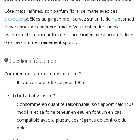
Côté mets raffinés, son parfum floral se marie avec des
crevettes
poêlées au gingembre ; servez sur un lit de
riz
basmati
et parsemez de coriandre fraîche. Vous obtiendrez un plat
oscillant entre douceur fruitée et note iodée, idéal pour un dîner
léger avant un entraînement sportif.
Questions fréquentes
Combien de calories dans le litchi ?
Il faut compter 66 kcal pour 100 g.
Le litchi fait-il grossir ?
Consommé en quantité raisonnable, son apport calorique
modéré et sa forte teneur en eau en font un en-cas
compatible avec la plupart des régimes de contrôle du
poids.