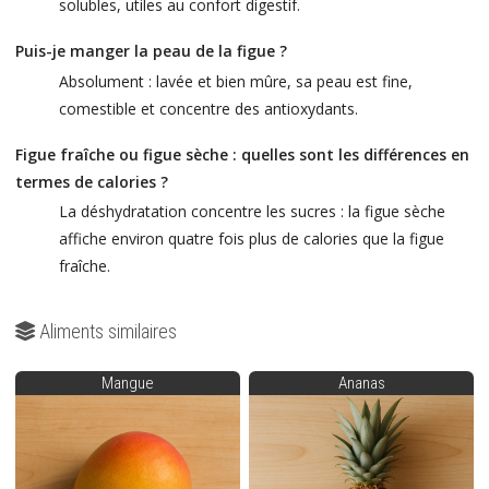
solubles, utiles au confort digestif.
Puis-je manger la peau de la figue ?
Absolument : lavée et bien mûre, sa peau est fine,
comestible et concentre des antioxydants.
Figue fraîche ou figue sèche : quelles sont les différences en
termes de calories ?
La déshydratation concentre les sucres : la figue sèche
affiche environ quatre fois plus de calories que la figue
fraîche.
Aliments similaires
Mangue
Ananas