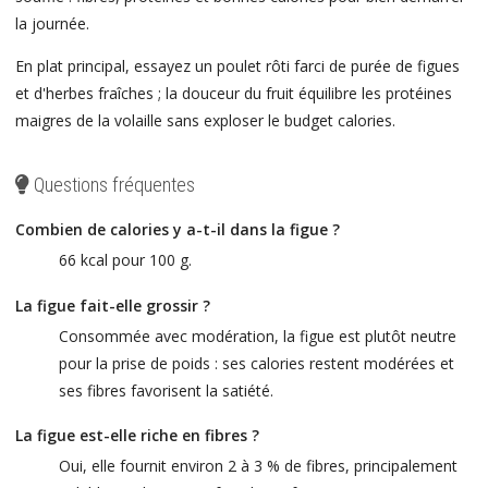
la journée.
En plat principal, essayez un poulet rôti farci de purée de figues
et d'herbes fraîches ; la douceur du fruit équilibre les protéines
maigres de la volaille sans exploser le budget calories.
Questions fréquentes
Combien de calories y a-t-il dans la figue ?
66 kcal pour 100 g.
La figue fait-elle grossir ?
Consommée avec modération, la figue est plutôt neutre
pour la prise de poids : ses calories restent modérées et
ses fibres favorisent la satiété.
La figue est-elle riche en fibres ?
Oui, elle fournit environ 2 à 3 % de fibres, principalement