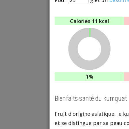
Calories
11 kcal
1%
Bienfaits santé du kumquat
Fruit d'origine asiatique, le
et se distingue par sa peau c