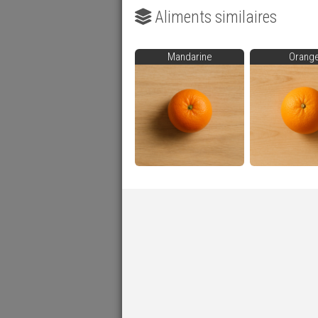
Aliments similaires
Mandarine
Orang