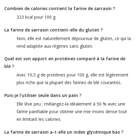
Combien de calories contient la farine de sarrasin ?
323 kcal pour 100 g.
La farine de sarrasin contient-elle du gluten ?
Non, elle est naturellement dépourvue de gluten, ce qui la
rend adaptée aux régimes sans gluten.
Quel est son apport en protéines comparé à la farine de
blé ?
Avec 10,5 g de protéines pour 100 g, elle est légèrement
plus riche que la plupart des farines de blé courantes.
Puis-je l'utiliser seule dans un pain ?
Elle lève peu ; mélangez-la idéalement à 50 % avec une
farine panifiable pour obtenir une mie moins dense tout
en limitant les calories.
La farine de sarrasin a-t-elle un index glycémique bas ?