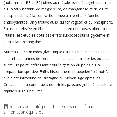
(notamment B3 et B2) utiles au métabolisme énergétique, ainsi
qu'un taux notable de magnésium, de manganèse et de cuivre,
indispensables à la contraction musculaire et aux fonctions
antioxydantes. On y trouve aussi du fer végétal et du phosphore.
Sa teneur élevée en fibres solubles et en composés phénoliques
(rutine) est étudiée pour ses effets supposés sur la glycémie et
la circulation sanguine.
Autre atout : son index glycémique est plus bas que celui de la
plupart des farines de céréales, ce qui aide à limiter les pics de
sucre, un point intéressant pour la gestion du poids ou la
préparation sportive. Enfin, historiquement appelée "blé noir",
elle a été introduite en Bretagne au Moyen-Âge après les
Croisades et a contribué à nourrir les paysans grâce à sa culture
rapide sur sols pauvres.
Conseils pour intégrer la farine de sarrasin à une
alimentation équilibrée