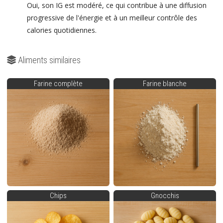
Oui, son IG est modéré, ce qui contribue à une diffusion
progressive de l'énergie et à un meilleur contrôle des
calories quotidiennes.
Aliments similaires
Farine complète
Farine blanche
Chips
Gnocchis